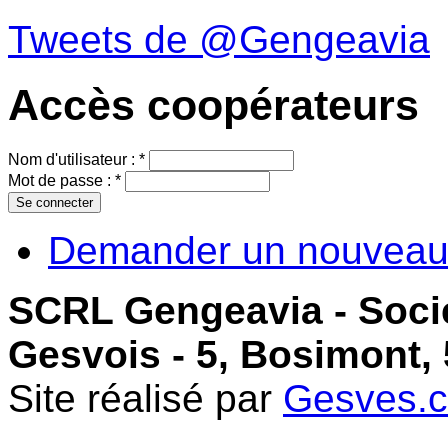
Tweets de @Gengeavia
Accès coopérateurs
Nom d'utilisateur :
*
Mot de passe :
*
Demander un nouveau
SCRL Gengeavia - Soci
Gesvois - 5, Bosimont,
Site réalisé par
Gesves.