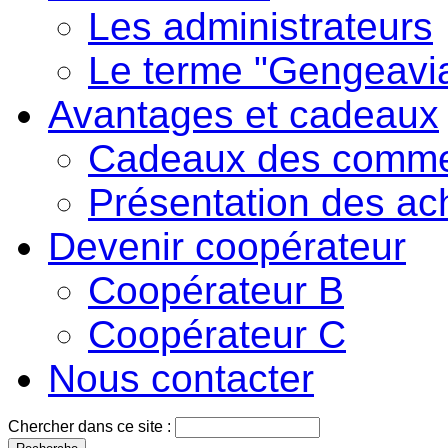
Les administrateurs
Le terme "Gengeavi
Avantages et cadeaux
Cadeaux des comme
Présentation des ac
Devenir coopérateur
Coopérateur B
Coopérateur C
Nous contacter
Chercher dans ce site :