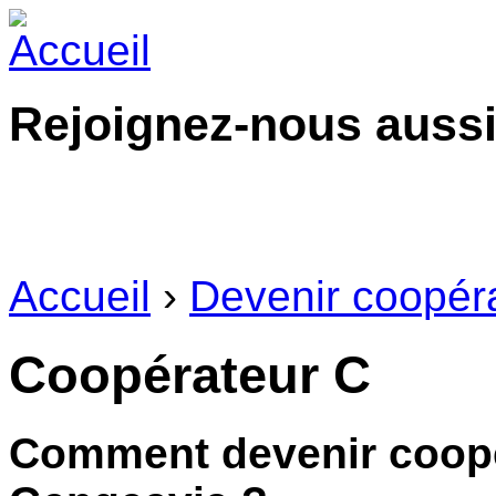
Rejoignez-nous aussi
Accueil
›
Devenir coopér
Coopérateur C
Comment devenir coopé