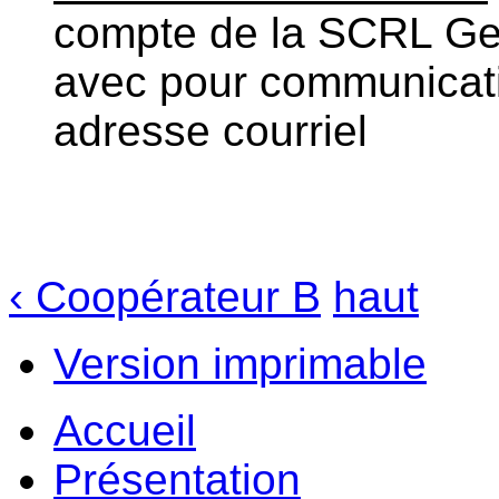
compte de la SCRL Ge
avec pour communicati
adresse courriel
‹ Coopérateur B
haut
Version imprimable
Accueil
Présentation