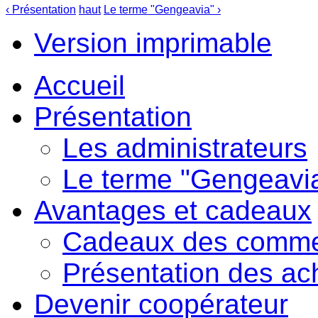
‹ Présentation
haut
Le terme "Gengeavia" ›
Version imprimable
Accueil
Présentation
Les administrateurs
Le terme "Gengeavi
Avantages et cadeaux
Cadeaux des comme
Présentation des ac
Devenir coopérateur