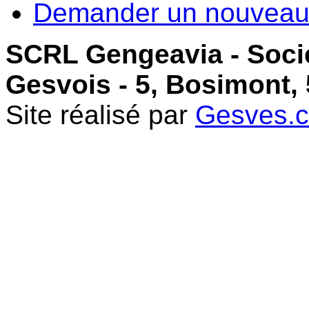
Demander un nouveau
SCRL Gengeavia - Soci
Gesvois - 5, Bosimont,
Site réalisé par
Gesves.