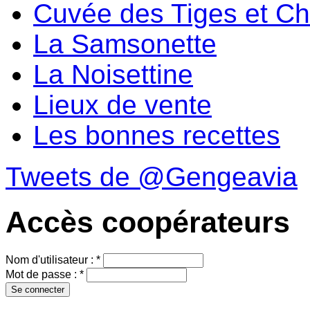
Cuvée des Tiges et C
La Samsonette
La Noisettine
Lieux de vente
Les bonnes recettes
Tweets de @Gengeavia
Accès coopérateurs
Nom d'utilisateur :
*
Mot de passe :
*