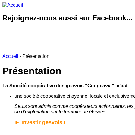
Rejoignez-nous aussi sur Facebook...
Accueil
› Présentation
Présentation
La Société coopérative des gesvois "Gengeavia", c’est
une société coopérative citoyenne, locale et exclusivem
Seuls sont admis comme coopérateurs actionnaires, les p
ou d’exploitation sur le territoire de Gesves.
► Investir gesvois !