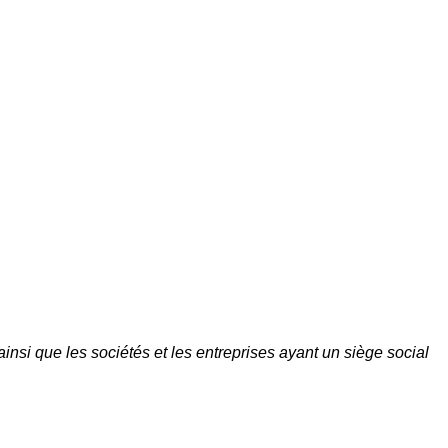
si que les sociétés et les entreprises ayant un siège social