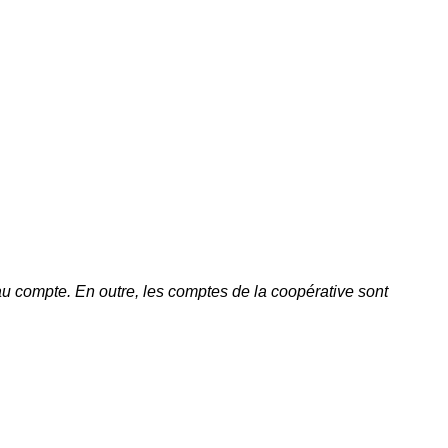
 au compte. En outre, les comptes de la coopérative sont