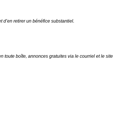
 d’en retirer un bénéfice substantiel.
oute boîte, annonces gratuites via le courriel et le site